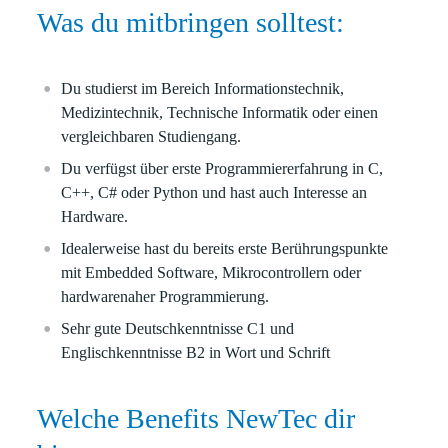
Was du mitbringen solltest:
Du studierst im Bereich Informationstechnik,
Medizintechnik, Technische Informatik oder einen
vergleichbaren Studiengang.
Du verfügst über erste Programmiererfahrung in C,
C++, C# oder Python und hast auch Interesse an
Hardware.
Idealerweise hast du bereits erste Berührungspunkte
mit Embedded Software, Mikrocontrollern oder
hardwarenaher Programmierung.
Sehr gute Deutschkenntnisse C1 und
Englischkenntnisse B2 in Wort und Schrift
Welche Benefits NewTec dir