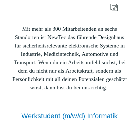
Mit mehr als 300 Mitarbeitenden an sechs
Standorten ist NewTec das führende Designhaus
für sicherheitsrelevante elektronische Systeme in
Industrie, Medizintechnik, Automotive und
Transport. Wenn du ein Arbeitsumfeld suchst, bei
dem du nicht nur als Arbeitskraft, sondern als
Persönlichkeit mit all deinen Potenzialen geschätzt
wirst, dann bist du bei uns richtig.
Werkstudent (m/w/d) Informatik