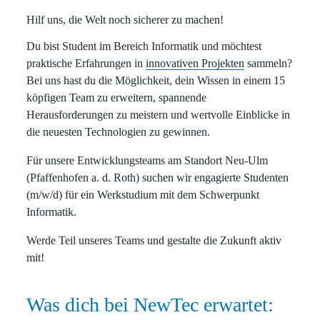
Hilf uns, die Welt noch sicherer zu machen!
Du bist Student im Bereich Informatik und möchtest
praktische Erfahrungen in
innovativen Projekten
sammeln?
Bei uns hast du die Möglichkeit, dein Wissen in einem 15
köpfigen Team zu erweitern, spannende
Herausforderungen zu meistern und wertvolle Einblicke in
die neuesten Technologien zu gewinnen.
Für unsere Entwicklungsteams am Standort Neu-Ulm
(Pfaffenhofen a. d. Roth) suchen wir engagierte Studenten
(m/w/d) für ein Werkstudium mit dem Schwerpunkt
Informatik.
Werde Teil unseres Teams und gestalte die Zukunft aktiv
mit!
Was dich bei NewTec erwartet: