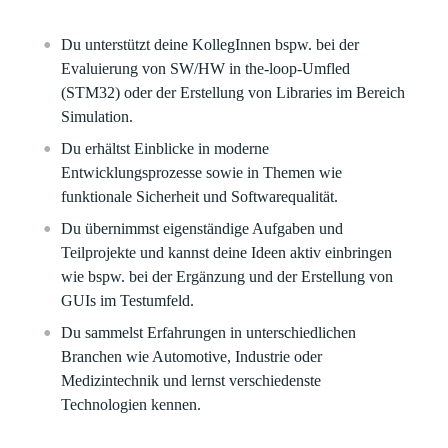
Du unterstützt deine KollegInnen bspw. bei der
Evaluierung von SW/HW in the-loop-Umfled
(STM32) oder der Erstellung von Libraries im Bereich
Simulation.
Du erhältst Einblicke in moderne
Entwicklungsprozesse sowie in Themen wie
funktionale Sicherheit und Softwarequalität.
Du übernimmst eigenständige Aufgaben und
Teilprojekte und kannst deine Ideen aktiv einbringen
wie bspw. bei der Ergänzung und der Erstellung von
GUIs im Testumfeld.
Du sammelst Erfahrungen in unterschiedlichen
Branchen wie Automotive, Industrie oder
Medizintechnik und lernst verschiedenste
Technologien kennen.