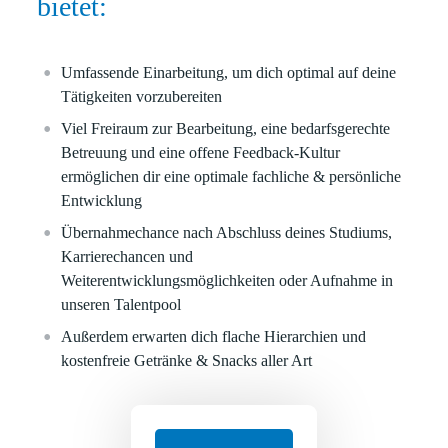
bietet:
Umfassende
Einarbeitung, um dich optimal auf deine
Tätigkeiten vorzubereiten
Viel Freiraum zur Bearbeitung, eine bedarfsgerechte
Betreuung und eine offene Feedback-Kultur
ermöglichen dir eine optimale fachliche & persönliche
Entwicklung
Übernahmechance nach Abschluss deines Studiums,
Karrierechancen und
Weiterentwicklungsmöglichkeiten oder Aufnahme in
unseren Talentpool
Außerdem erwarten dich flache Hierarchien und
kostenfreie Getränke & Snacks aller Art